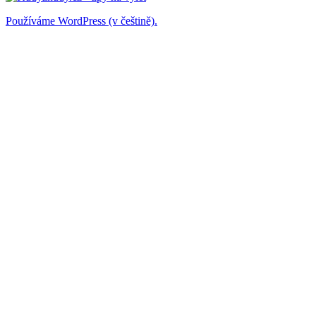
Používáme WordPress (v češtině).