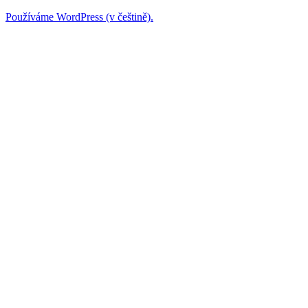
Používáme WordPress (v češtině).